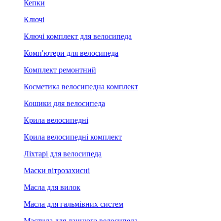
Кепки
Ключі
Ключі комплект для велосипеда
Комп'ютери для велосипеда
Комплект ремонтний
Косметика велосипедна комплект
Кошики для велосипеда
Крила велосипедні
Крила велосипедні комплект
Ліхтарі для велосипеда
Маски вітрозахисні
Масла для вилок
Масла для гальмівних систем
Мастила для ланцюга велосипеда