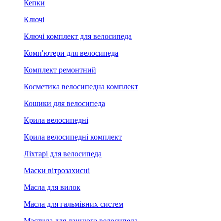
Кепки
Ключі
Ключі комплект для велосипеда
Комп'ютери для велосипеда
Комплект ремонтний
Косметика велосипедна комплект
Кошики для велосипеда
Крила велосипедні
Крила велосипедні комплект
Ліхтарі для велосипеда
Маски вітрозахисні
Масла для вилок
Масла для гальмівних систем
Мастила для ланцюга велосипеда