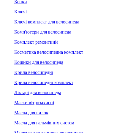
Кепки
Ключі
Ключі комплект для велосипеда
Комп'ютери для велосипеда
Комплект ремонтний
Косметика велосипедна комплект
Кошики для велосипеда
Крила велосипедні
Крила велосипедні комплект
Ліхтарі для велосипеда
Маски вітрозахисні
Масла для вилок
Масла для гальмівних систем
Мастила для ланцюга велосипеда