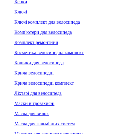
Кепки
Ключі
Ключі комплект для велосипеда
Комп'ютери для велосипеда
Комплект ремонтний
Косметика велосипедна комплект
Кошики для велосипеда
Крила велосипедні
Крила велосипедні комплект
Ліхтарі для велосипеда
Маски вітрозахисні
Масла для вилок
Масла для гальмівних систем
Мастила для ланцюга велосипеда