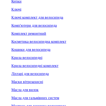
Кепки
Ключі
Ключі комплект для велосипеда
Комп'ютери для велосипеда
Комплект ремонтний
Косметика велосипедна комплект
Кошики для велосипеда
Крила велосипедні
Крила велосипедні комплект
Ліхтарі для велосипеда
Маски вітрозахисні
Масла для вилок
Масла для гальмівних систем
Мастила для ланцюга велосипеда