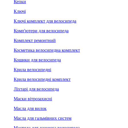
Кепки
Ключі
Ключі комплект для велосипеда
Комп'ютери для велосипеда
Комплект ремонтний
Косметика велосипедна комплект
Кошики для велосипеда
Крила велосипедні
Крила велосипедні комплект
Ліхтарі для велосипеда
Маски вітрозахисні
Масла для вилок
Масла для гальмівних систем
Мастила для ланцюга велосипеда