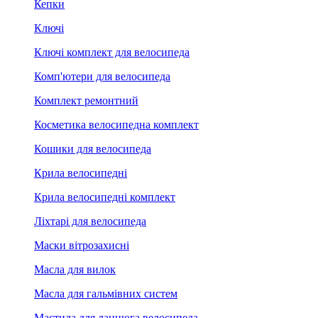
Кепки
Ключі
Ключі комплект для велосипеда
Комп'ютери для велосипеда
Комплект ремонтний
Косметика велосипедна комплект
Кошики для велосипеда
Крила велосипедні
Крила велосипедні комплект
Ліхтарі для велосипеда
Маски вітрозахисні
Масла для вилок
Масла для гальмівних систем
Мастила для ланцюга велосипеда