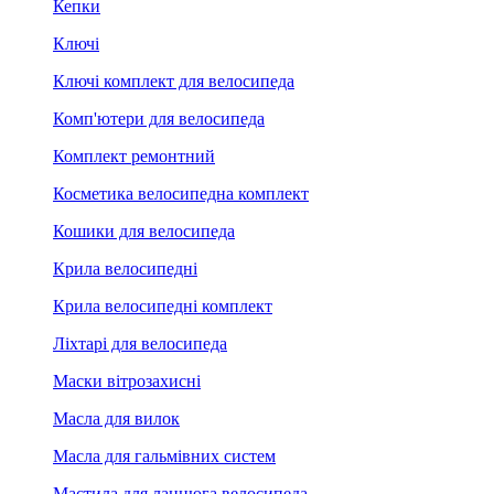
Кепки
Ключі
Ключі комплект для велосипеда
Комп'ютери для велосипеда
Комплект ремонтний
Косметика велосипедна комплект
Кошики для велосипеда
Крила велосипедні
Крила велосипедні комплект
Ліхтарі для велосипеда
Маски вітрозахисні
Масла для вилок
Масла для гальмівних систем
Мастила для ланцюга велосипеда