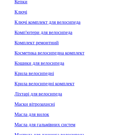
Кепки
Ключі
Ключі комплект для велосипеда
Комп'ютери для велосипеда
Комплект ремонтний
Косметика велосипедна комплект
Кошики для велосипеда
Крила велосипедні
Крила велосипедні комплект
Ліхтарі для велосипеда
Маски вітрозахисні
Масла для вилок
Масла для гальмівних систем
Мастила для ланцюга велосипеда