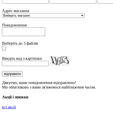
Адрес магазина
Повідомлення
Виберіть до 3 файлів
Введіть код з картинки
Дякуємо, ваше повідомлення відправлено!
Ми обов'язково з вами зв'яжемося найближчим часом.
Акції і знижки
всі акції