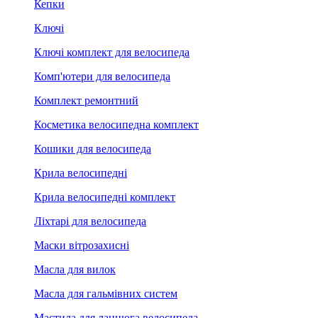
Кепки
Ключі
Ключі комплект для велосипеда
Комп'ютери для велосипеда
Комплект ремонтний
Косметика велосипедна комплект
Кошики для велосипеда
Крила велосипедні
Крила велосипедні комплект
Ліхтарі для велосипеда
Маски вітрозахисні
Масла для вилок
Масла для гальмівних систем
Мастила для ланцюга велосипеда