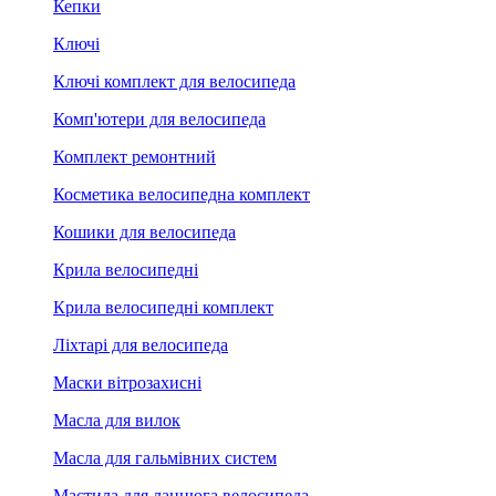
Кепки
Ключі
Ключі комплект для велосипеда
Комп'ютери для велосипеда
Комплект ремонтний
Косметика велосипедна комплект
Кошики для велосипеда
Крила велосипедні
Крила велосипедні комплект
Ліхтарі для велосипеда
Маски вітрозахисні
Масла для вилок
Масла для гальмівних систем
Мастила для ланцюга велосипеда