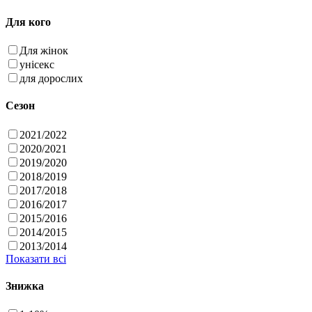
Для кого
Для жінок
унісекс
для дорослих
Сезон
2021/2022
2020/2021
2019/2020
2018/2019
2017/2018
2016/2017
2015/2016
2014/2015
2013/2014
Показати всі
Знижка