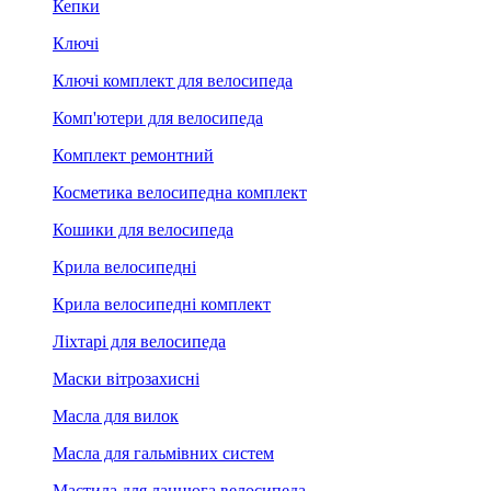
Кепки
Ключі
Ключі комплект для велосипеда
Комп'ютери для велосипеда
Комплект ремонтний
Косметика велосипедна комплект
Кошики для велосипеда
Крила велосипедні
Крила велосипедні комплект
Ліхтарі для велосипеда
Маски вітрозахисні
Масла для вилок
Масла для гальмівних систем
Мастила для ланцюга велосипеда