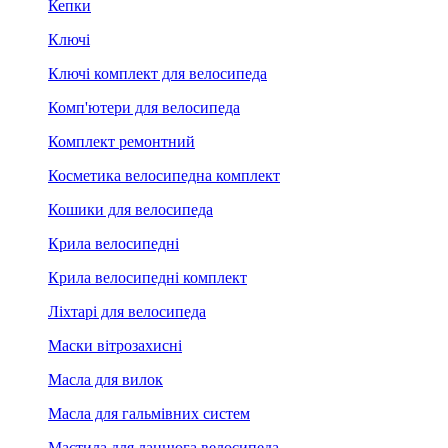
Кепки
Ключі
Ключі комплект для велосипеда
Комп'ютери для велосипеда
Комплект ремонтний
Косметика велосипедна комплект
Кошики для велосипеда
Крила велосипедні
Крила велосипедні комплект
Ліхтарі для велосипеда
Маски вітрозахисні
Масла для вилок
Масла для гальмівних систем
Мастила для ланцюга велосипеда