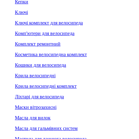
Кепки
Ключі
Ключі комплект для велосипеда
Комп'ютери для велосипеда
Комплект ремонтний
Косметика велосипедна комплект
Кошики для велосипеда
Крила велосипедні
Крила велосипедні комплект
Ліхтарі для велосипеда
Маски вітрозахисні
Масла для вилок
Масла для гальмівних систем
Мастила для ланцюга велосипеда