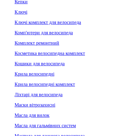
Кепки
Ключі
Ключі комплект для велосипеда
Комп'ютери для велосипеда
Комплект ремонтний
Косметика велосипедна комплект
Кошики для велосипеда
Крила велосипедні
Крила велосипедні комплект
Ліхтарі для велосипеда
Маски вітрозахисні
Масла для вилок
Масла для гальмівних систем
Мастила для ланцюга велосипеда