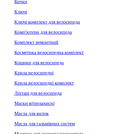
Кепки
Ключі
Ключі комплект для велосипеда
Комп'ютери для велосипеда
Комплект ремонтний
Косметика велосипедна комплект
Кошики для велосипеда
Крила велосипедні
Крила велосипедні комплект
Ліхтарі для велосипеда
Маски вітрозахисні
Масла для вилок
Масла для гальмівних систем
Мастила для ланцюга велосипеда