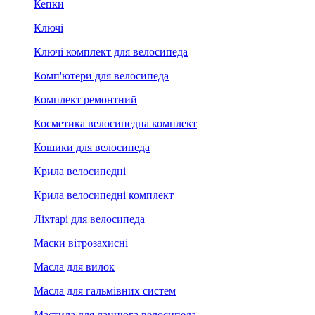
Кепки
Ключі
Ключі комплект для велосипеда
Комп'ютери для велосипеда
Комплект ремонтний
Косметика велосипедна комплект
Кошики для велосипеда
Крила велосипедні
Крила велосипедні комплект
Ліхтарі для велосипеда
Маски вітрозахисні
Масла для вилок
Масла для гальмівних систем
Мастила для ланцюга велосипеда