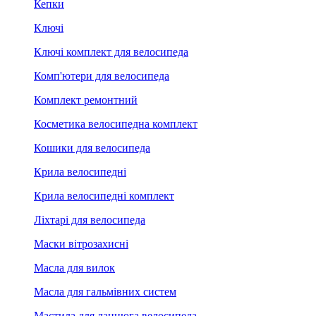
Кепки
Ключі
Ключі комплект для велосипеда
Комп'ютери для велосипеда
Комплект ремонтний
Косметика велосипедна комплект
Кошики для велосипеда
Крила велосипедні
Крила велосипедні комплект
Ліхтарі для велосипеда
Маски вітрозахисні
Масла для вилок
Масла для гальмівних систем
Мастила для ланцюга велосипеда