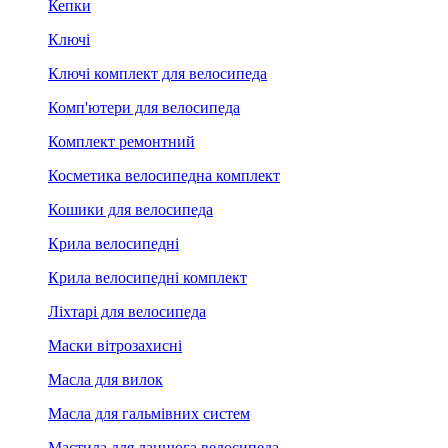
Кепки
Ключі
Ключі комплект для велосипеда
Комп'ютери для велосипеда
Комплект ремонтний
Косметика велосипедна комплект
Кошики для велосипеда
Крила велосипедні
Крила велосипедні комплект
Ліхтарі для велосипеда
Маски вітрозахисні
Масла для вилок
Масла для гальмівних систем
Мастила для ланцюга велосипеда