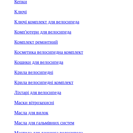
Кепки
Ключі
Ключі комплект для велосипеда
Комп'ютери для велосипеда
Комплект ремонтний
Косметика велосипедна комплект
Кошики для велосипеда
Крила велосипедні
Крила велосипедні комплект
Ліхтарі для велосипеда
Маски вітрозахисні
Масла для вилок
Масла для гальмівних систем
Мастила для ланцюга велосипеда