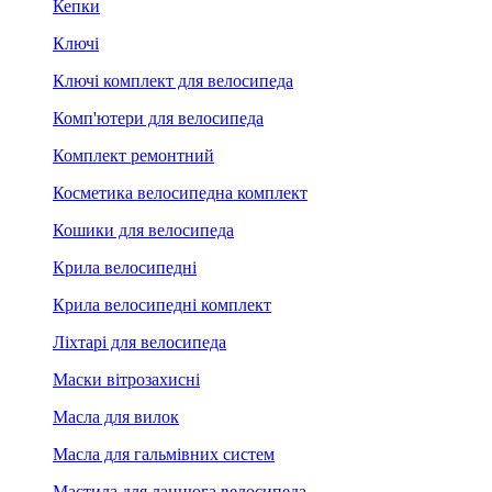
Кепки
Ключі
Ключі комплект для велосипеда
Комп'ютери для велосипеда
Комплект ремонтний
Косметика велосипедна комплект
Кошики для велосипеда
Крила велосипедні
Крила велосипедні комплект
Ліхтарі для велосипеда
Маски вітрозахисні
Масла для вилок
Масла для гальмівних систем
Мастила для ланцюга велосипеда