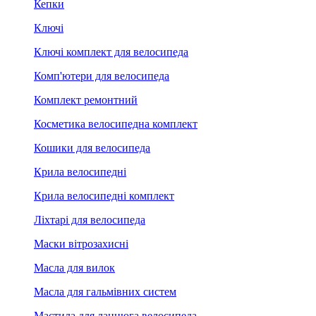
Кепки
Ключі
Ключі комплект для велосипеда
Комп'ютери для велосипеда
Комплект ремонтний
Косметика велосипедна комплект
Кошики для велосипеда
Крила велосипедні
Крила велосипедні комплект
Ліхтарі для велосипеда
Маски вітрозахисні
Масла для вилок
Масла для гальмівних систем
Мастила для ланцюга велосипеда