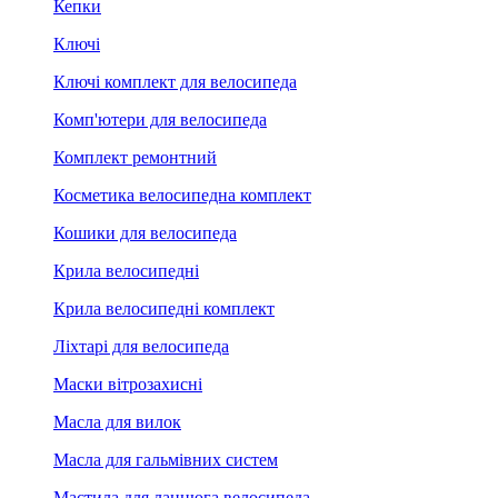
Кепки
Ключі
Ключі комплект для велосипеда
Комп'ютери для велосипеда
Комплект ремонтний
Косметика велосипедна комплект
Кошики для велосипеда
Крила велосипедні
Крила велосипедні комплект
Ліхтарі для велосипеда
Маски вітрозахисні
Масла для вилок
Масла для гальмівних систем
Мастила для ланцюга велосипеда