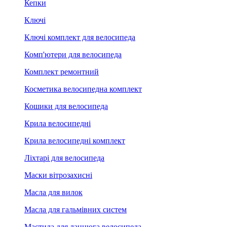
Кепки
Ключі
Ключі комплект для велосипеда
Комп'ютери для велосипеда
Комплект ремонтний
Косметика велосипедна комплект
Кошики для велосипеда
Крила велосипедні
Крила велосипедні комплект
Ліхтарі для велосипеда
Маски вітрозахисні
Масла для вилок
Масла для гальмівних систем
Мастила для ланцюга велосипеда