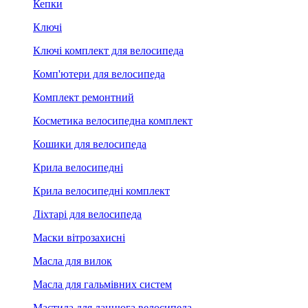
Кепки
Ключі
Ключі комплект для велосипеда
Комп'ютери для велосипеда
Комплект ремонтний
Косметика велосипедна комплект
Кошики для велосипеда
Крила велосипедні
Крила велосипедні комплект
Ліхтарі для велосипеда
Маски вітрозахисні
Масла для вилок
Масла для гальмівних систем
Мастила для ланцюга велосипеда