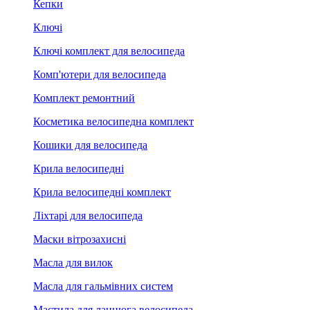
Кепки
Ключі
Ключі комплект для велосипеда
Комп'ютери для велосипеда
Комплект ремонтний
Косметика велосипедна комплект
Кошики для велосипеда
Крила велосипедні
Крила велосипедні комплект
Ліхтарі для велосипеда
Маски вітрозахисні
Масла для вилок
Масла для гальмівних систем
Мастила для ланцюга велосипеда