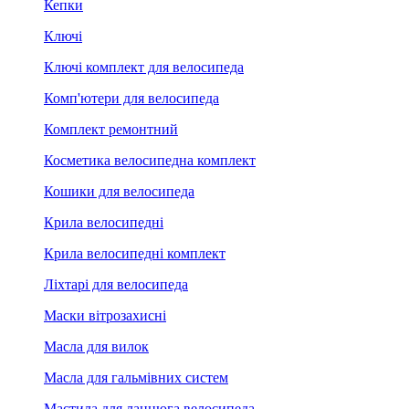
Кепки
Ключі
Ключі комплект для велосипеда
Комп'ютери для велосипеда
Комплект ремонтний
Косметика велосипедна комплект
Кошики для велосипеда
Крила велосипедні
Крила велосипедні комплект
Ліхтарі для велосипеда
Маски вітрозахисні
Масла для вилок
Масла для гальмівних систем
Мастила для ланцюга велосипеда