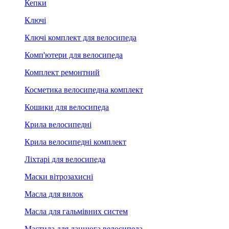
Кепки
Ключі
Ключі комплект для велосипеда
Комп'ютери для велосипеда
Комплект ремонтний
Косметика велосипедна комплект
Кошики для велосипеда
Крила велосипедні
Крила велосипедні комплект
Ліхтарі для велосипеда
Маски вітрозахисні
Масла для вилок
Масла для гальмівних систем
Мастила для ланцюга велосипеда