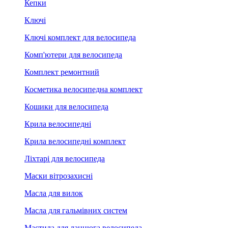
Кепки
Ключі
Ключі комплект для велосипеда
Комп'ютери для велосипеда
Комплект ремонтний
Косметика велосипедна комплект
Кошики для велосипеда
Крила велосипедні
Крила велосипедні комплект
Ліхтарі для велосипеда
Маски вітрозахисні
Масла для вилок
Масла для гальмівних систем
Мастила для ланцюга велосипеда