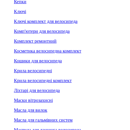
Кепки
Ключі
Ключі комплект для велосипеда
Комп'ютери для велосипеда
Комплект ремонтний
Косметика велосипедна комплект
Кошики для велосипеда
Крила велосипедні
Крила велосипедні комплект
Ліхтарі для велосипеда
Маски вітрозахисні
Масла для вилок
Масла для гальмівних систем
Мастила для ланцюга велосипеда