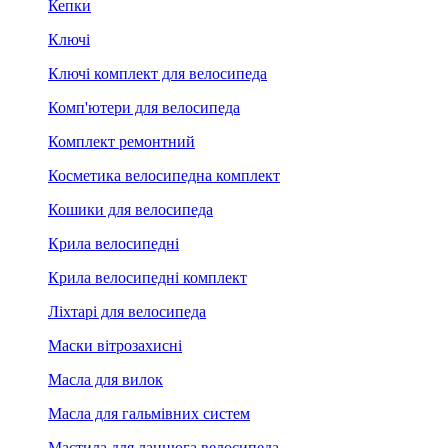
Кепки
Ключі
Ключі комплект для велосипеда
Комп'ютери для велосипеда
Комплект ремонтний
Косметика велосипедна комплект
Кошики для велосипеда
Крила велосипедні
Крила велосипедні комплект
Ліхтарі для велосипеда
Маски вітрозахисні
Масла для вилок
Масла для гальмівних систем
Мастила для ланцюга велосипеда