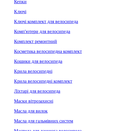
Кепки
Ключі
Ключі комплект для велосипеда
Комп'ютери для велосипеда
Комплект ремонтний
Косметика велосипедна комплект
Кошики для велосипеда
Крила велосипедні
Крила велосипедні комплект
Ліхтарі для велосипеда
Маски вітрозахисні
Масла для вилок
Масла для гальмівних систем
Мастила для ланцюга велосипеда