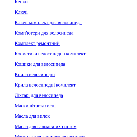
Кепки
Ключі
Ключі комплект для велосипеда
Комп'ютери для велосипеда
Комплект ремонтний
Косметика велосипедна комплект
Кошики для велосипеда
Крила велосипедні
Крила велосипедні комплект
Ліхтарі для велосипеда
Маски вітрозахисні
Масла для вилок
Масла для гальмівних систем
Мастила для ланцюга велосипеда