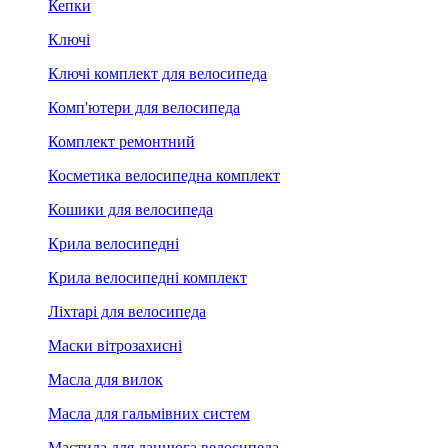
Кепки
Ключі
Ключі комплект для велосипеда
Комп'ютери для велосипеда
Комплект ремонтний
Косметика велосипедна комплект
Кошики для велосипеда
Крила велосипедні
Крила велосипедні комплект
Ліхтарі для велосипеда
Маски вітрозахисні
Масла для вилок
Масла для гальмівних систем
Мастила для ланцюга велосипеда