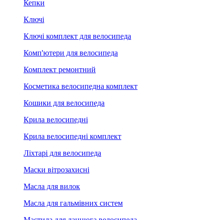
Кепки
Ключі
Ключі комплект для велосипеда
Комп'ютери для велосипеда
Комплект ремонтний
Косметика велосипедна комплект
Кошики для велосипеда
Крила велосипедні
Крила велосипедні комплект
Ліхтарі для велосипеда
Маски вітрозахисні
Масла для вилок
Масла для гальмівних систем
Мастила для ланцюга велосипеда