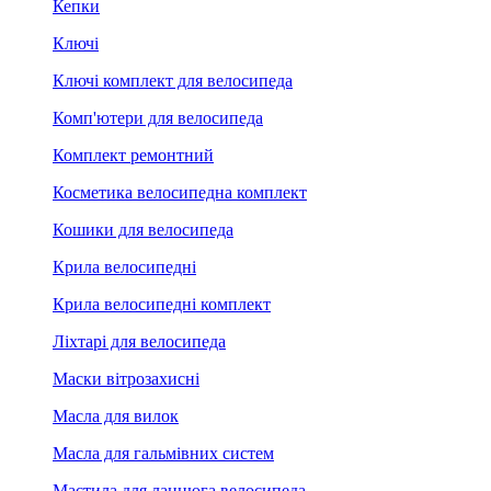
Кепки
Ключі
Ключі комплект для велосипеда
Комп'ютери для велосипеда
Комплект ремонтний
Косметика велосипедна комплект
Кошики для велосипеда
Крила велосипедні
Крила велосипедні комплект
Ліхтарі для велосипеда
Маски вітрозахисні
Масла для вилок
Масла для гальмівних систем
Мастила для ланцюга велосипеда