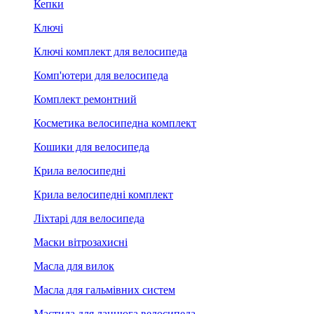
Кепки
Ключі
Ключі комплект для велосипеда
Комп'ютери для велосипеда
Комплект ремонтний
Косметика велосипедна комплект
Кошики для велосипеда
Крила велосипедні
Крила велосипедні комплект
Ліхтарі для велосипеда
Маски вітрозахисні
Масла для вилок
Масла для гальмівних систем
Мастила для ланцюга велосипеда