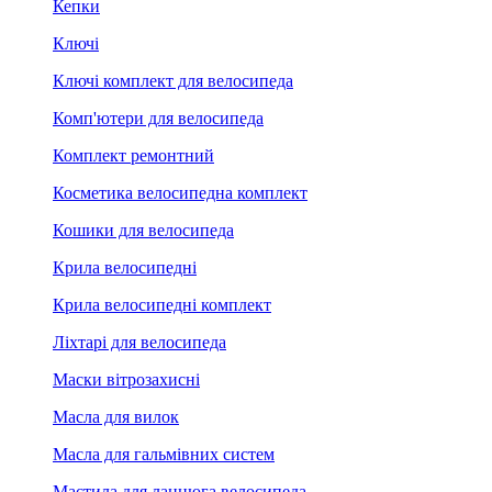
Кепки
Ключі
Ключі комплект для велосипеда
Комп'ютери для велосипеда
Комплект ремонтний
Косметика велосипедна комплект
Кошики для велосипеда
Крила велосипедні
Крила велосипедні комплект
Ліхтарі для велосипеда
Маски вітрозахисні
Масла для вилок
Масла для гальмівних систем
Мастила для ланцюга велосипеда