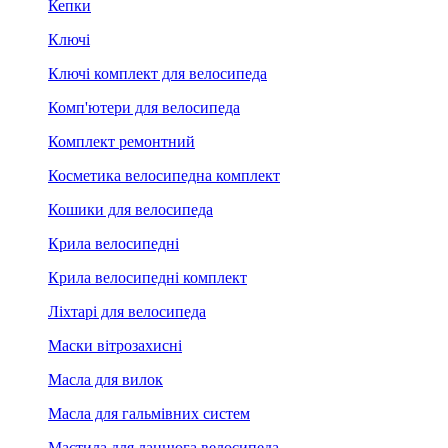
Кепки
Ключі
Ключі комплект для велосипеда
Комп'ютери для велосипеда
Комплект ремонтний
Косметика велосипедна комплект
Кошики для велосипеда
Крила велосипедні
Крила велосипедні комплект
Ліхтарі для велосипеда
Маски вітрозахисні
Масла для вилок
Масла для гальмівних систем
Мастила для ланцюга велосипеда