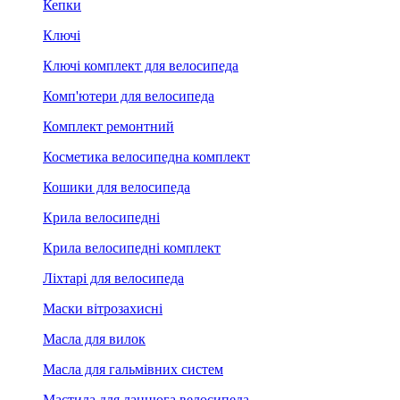
Кепки
Ключі
Ключі комплект для велосипеда
Комп'ютери для велосипеда
Комплект ремонтний
Косметика велосипедна комплект
Кошики для велосипеда
Крила велосипедні
Крила велосипедні комплект
Ліхтарі для велосипеда
Маски вітрозахисні
Масла для вилок
Масла для гальмівних систем
Мастила для ланцюга велосипеда