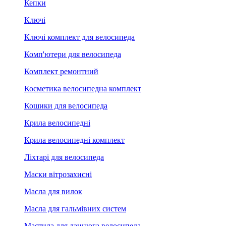
Кепки
Ключі
Ключі комплект для велосипеда
Комп'ютери для велосипеда
Комплект ремонтний
Косметика велосипедна комплект
Кошики для велосипеда
Крила велосипедні
Крила велосипедні комплект
Ліхтарі для велосипеда
Маски вітрозахисні
Масла для вилок
Масла для гальмівних систем
Мастила для ланцюга велосипеда