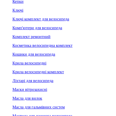
Кепки
Ключі
Ключі комплект для велосипеда
Комп'ютери для велосипеда
Комплект ремонтний
Косметика велосипедна комплект
Кошики для велосипеда
Крила велосипедні
Крила велосипедні комплект
Ліхтарі для велосипеда
Маски вітрозахисні
Масла для вилок
Масла для гальмівних систем
Мастила для ланцюга велосипеда