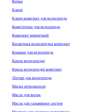
Кепки
Ключі
Ключі комплект для велосипеда
Комп'ютери для велосипеда
Комплект ремонтний
Косметика велосипедна комплект
Кошики для велосипеда
Крила велосипедні
Крила велосипедні комплект
Ліхтарі для велосипеда
Маски вітрозахисні
Масла для вилок
Масла для гальмівних систем
Мастила для ланцюга велосипеда