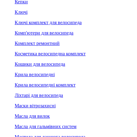
Кепки
Ключі
Ключі комплект для велосипеда
Комп'ютери для велосипеда
Комплект ремонтний
Косметика велосипедна комплект
Кошики для велосипеда
Крила велосипедні
Крила велосипедні комплект
Ліхтарі для велосипеда
Маски вітрозахисні
Масла для вилок
Масла для гальмівних систем
Мастила для ланцюга велосипеда