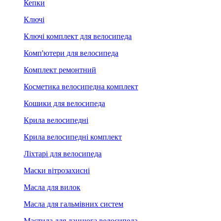
Кепки
Ключі
Ключі комплект для велосипеда
Комп'ютери для велосипеда
Комплект ремонтний
Косметика велосипедна комплект
Кошики для велосипеда
Крила велосипедні
Крила велосипедні комплект
Ліхтарі для велосипеда
Маски вітрозахисні
Масла для вилок
Масла для гальмівних систем
Мастила для ланцюга велосипеда