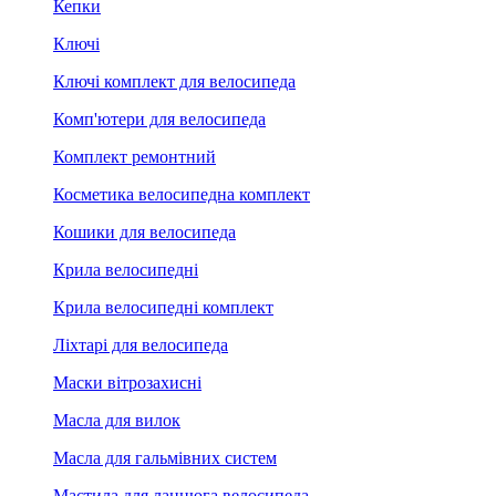
Кепки
Ключі
Ключі комплект для велосипеда
Комп'ютери для велосипеда
Комплект ремонтний
Косметика велосипедна комплект
Кошики для велосипеда
Крила велосипедні
Крила велосипедні комплект
Ліхтарі для велосипеда
Маски вітрозахисні
Масла для вилок
Масла для гальмівних систем
Мастила для ланцюга велосипеда