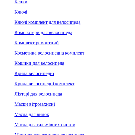
Кепки
Ключі
Ключі комплект для велосипеда
Комп'ютери для велосипеда
Комплект ремонтний
Косметика велосипедна комплект
Кошики для велосипеда
Крила велосипедні
Крила велосипедні комплект
Ліхтарі для велосипеда
Маски вітрозахисні
Масла для вилок
Масла для гальмівних систем
Мастила для ланцюга велосипеда