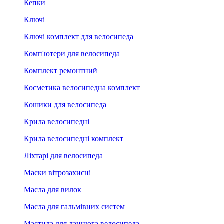
Кепки
Ключі
Ключі комплект для велосипеда
Комп'ютери для велосипеда
Комплект ремонтний
Косметика велосипедна комплект
Кошики для велосипеда
Крила велосипедні
Крила велосипедні комплект
Ліхтарі для велосипеда
Маски вітрозахисні
Масла для вилок
Масла для гальмівних систем
Мастила для ланцюга велосипеда